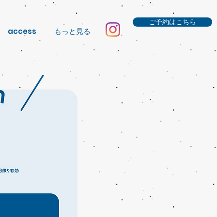
ご予約はこちら
access
もっと見る