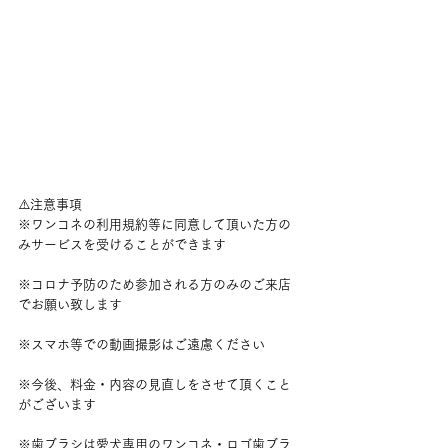
⚠️注意事項
※ワンコネの利用規約等に同意して頂いた方の
みサービスを受けることができます
※コロナ予防のため参加される方のみのご来店
でお願い致します
※スマホ等での動画撮影はご遠慮ください
※今後、料金・内容の見直しをさせて頂くこと
がございます
※歯ブラシは愛犬専用のワンコネ・ロゴ歯ブラ