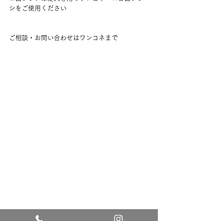
シをご使用ください
ご相談・お問い合わせはワンコネまで