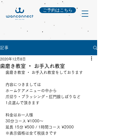
ご予約はこちら
記事
2020年12月8日
歯磨き教室 ・ お手入れ教室
歯磨き教室 ・ お手入れ教室をしております
内容につきましては
ホームケアメニューの中から
爪切り・ブラッシング・肛門腺しぼりなど
1点選んで頂きます
料金はお一人様 
30分コース ¥1000〜 
延長 15分 ¥500 / 1時間コース ¥2000
※表示価格は全て税抜きです